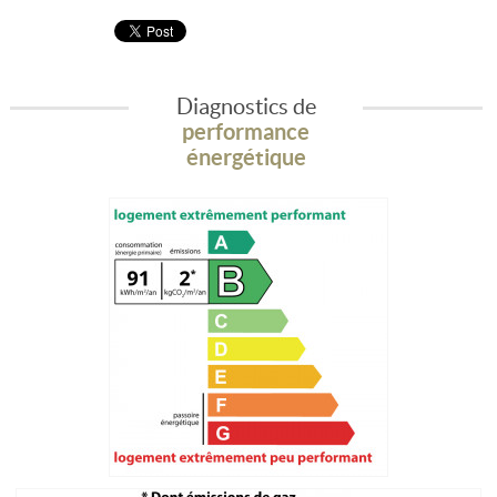
Diagnostics de
performance
énergétique