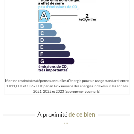
Montant estimé des dépenses annuelles d'énergie pour un usage standard: entre
1 011,00€ et 1 367,00€ par an.Prix moyens des énergies indexés sur les années
2021, 2022 et 2023 (abonnement compris)
À proximité
de ce bien
...