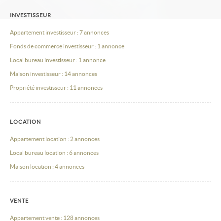
INVESTISSEUR
Appartement investisseur : 7 annonces
Fonds de commerce investisseur : 1 annonce
Local bureau investisseur : 1 annonce
Maison investisseur : 14 annonces
Propriété investisseur : 11 annonces
LOCATION
Appartement location : 2 annonces
Local bureau location : 6 annonces
Maison location : 4 annonces
VENTE
Appartement vente : 128 annonces