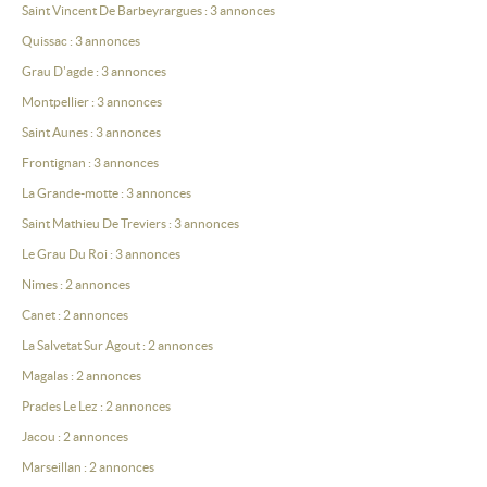
Saint Vincent De Barbeyrargues : 3 annonces
Quissac : 3 annonces
Grau D'agde : 3 annonces
Montpellier : 3 annonces
Saint Aunes : 3 annonces
Frontignan : 3 annonces
La Grande-motte : 3 annonces
Saint Mathieu De Treviers : 3 annonces
Le Grau Du Roi : 3 annonces
Nimes : 2 annonces
Canet : 2 annonces
La Salvetat Sur Agout : 2 annonces
Magalas : 2 annonces
Prades Le Lez : 2 annonces
Jacou : 2 annonces
Marseillan : 2 annonces