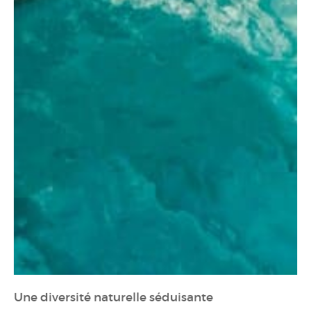
Une diversité naturelle séduisante