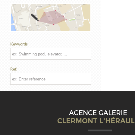
Keywords
Ref.
AGENCE GALERIE
CLERMONT L'HÉRAUL