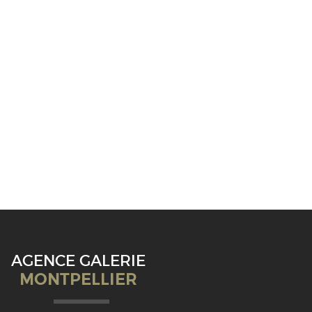
AGENCE GALERIE
MONTPELLIER