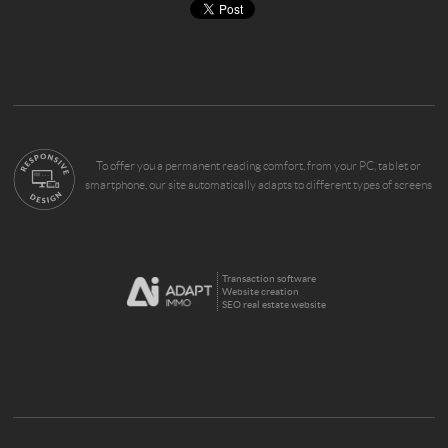
To offer you a permanent reading comfort, from your PC, tablet or
smartphone, our site automatically adapts to different types of screens
Transaction software
Website creation
SEO real estate website