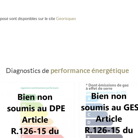
posé sont disponibles sur le site
Géorisques
performance énergétique
Diagnostics de