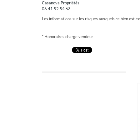
Casanova Propriétés
06.41.52.54.63
Les informations sur les risques auxquels ce bien est ex
* Honoraires charge vendeur.