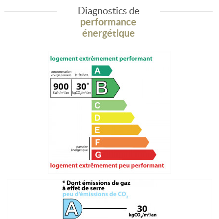
Diagnostics de
performance
énergétique