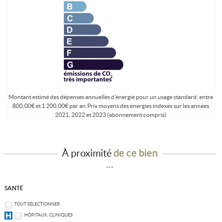
Montant estimé des dépenses annuelles d'énergie pour un usage standard: entre
800,00€ et 1 200,00€ par an.Prix moyens des énergies indexés sur les années
2021, 2022 et 2023 (abonnement compris)
À proximité
de ce bien
...
SANTÉ
TOUT SÉLECTIONNER
HÔPITAUX, CLINIQUES