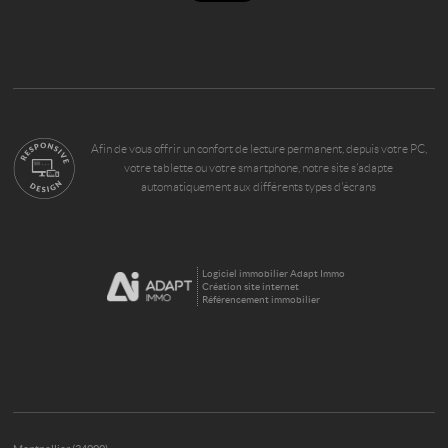
Afin de vous offrir un confort de lecture permanent, depuis votre PC,
votre tablette ou votre smartphone, notre site s’adapte
automatiquement aux différents types d'écrans
Logiciel immobilier Adapt Immo
Création site internet
Référencement immobilier