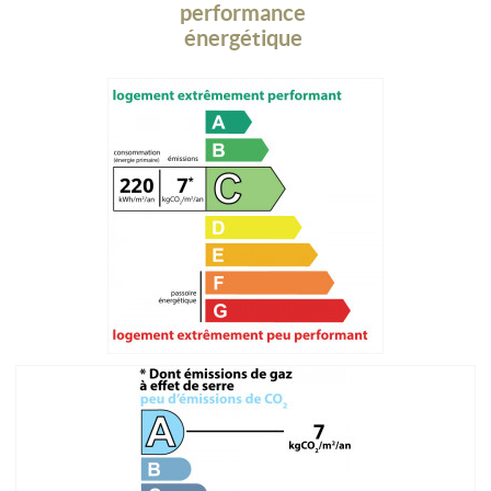
performance
énergétique