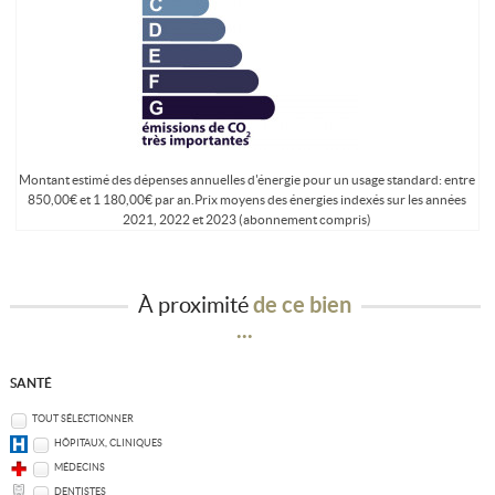
Montant estimé des dépenses annuelles d'énergie pour un usage standard: entre
850,00€ et 1 180,00€ par an.Prix moyens des énergies indexés sur les années
2021, 2022 et 2023 (abonnement compris)
À proximité
de ce bien
...
SANTÉ
TOUT SÉLECTIONNER
HÔPITAUX, CLINIQUES
MÉDECINS
DENTISTES