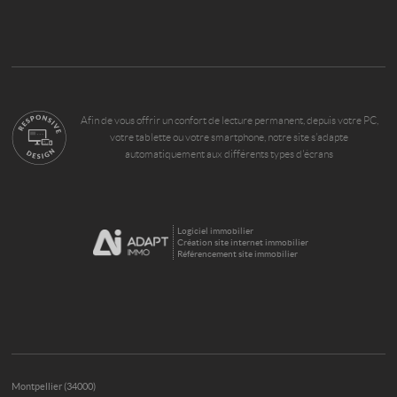
Afin de vous offrir un confort de lecture permanent, depuis votre PC,
votre tablette ou votre smartphone, notre site s’adapte
automatiquement aux différents types d'écrans
Logiciel immobilier
Création site internet immobilier
Référencement site immobilier
Montpellier (34000)