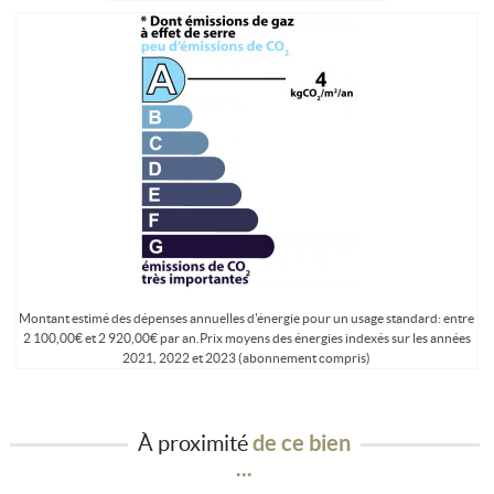
Montant estimé des dépenses annuelles d'énergie pour un usage standard: entre
2 100,00€ et 2 920,00€ par an.Prix moyens des énergies indexés sur les années
2021, 2022 et 2023 (abonnement compris)
À proximité
de ce bien
...