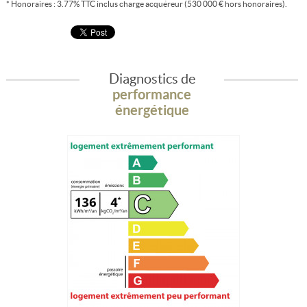
* Honoraires : 3.77% TTC inclus charge acquéreur (530 000 € hors honoraires).
Diagnostics de
performance
énergétique