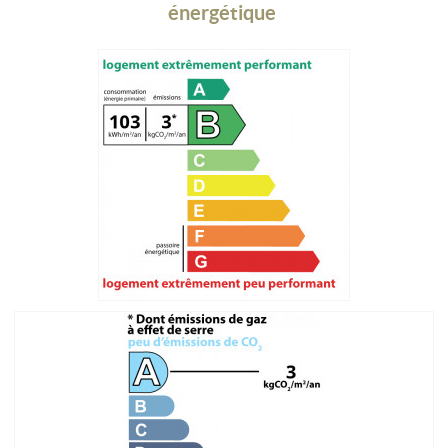
énergétique