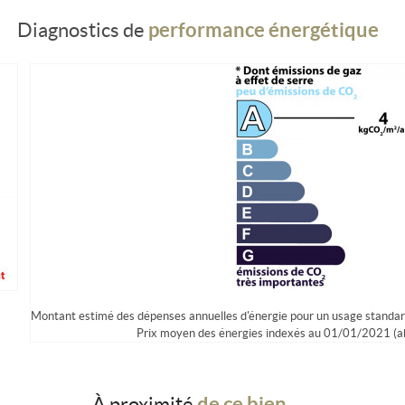
performance énergétique
Diagnostics de
Montant estimé des dépenses annuelles d'énergie pour un usage standar
Prix moyen des énergies indexés au 01/01/2021 (
de ce bien ...
À proximité