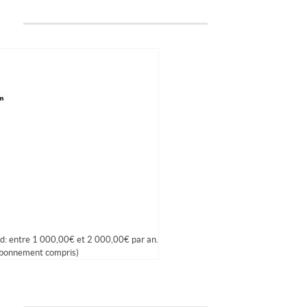
d: entre 1 000,00€ et 2 000,00€ par an.
abonnement compris)