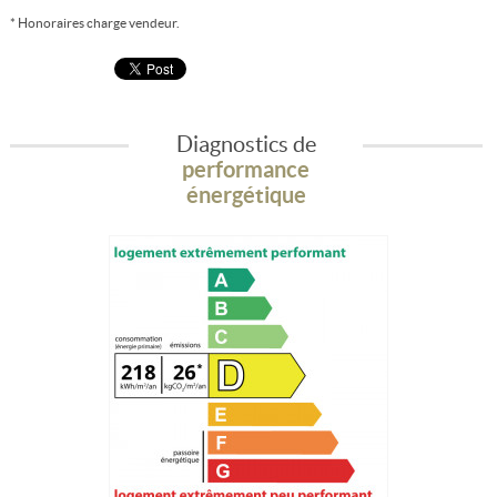
* Honoraires charge vendeur.
Diagnostics de
performance
énergétique