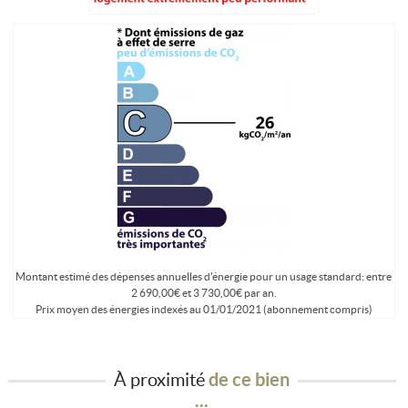
Montant estimé des dépenses annuelles d'énergie pour un usage standard: entre
2 690,00€ et 3 730,00€ par an.
Prix moyen des énergies indexés au 01/01/2021 (abonnement compris)
À proximité
de ce bien
...