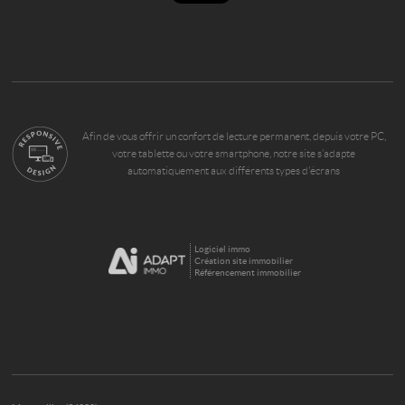
Afin de vous offrir un confort de lecture permanent, depuis votre PC,
votre tablette ou votre smartphone, notre site s’adapte
automatiquement aux différents types d'écrans
Logiciel immo
Création site immobilier
Référencement immobilier