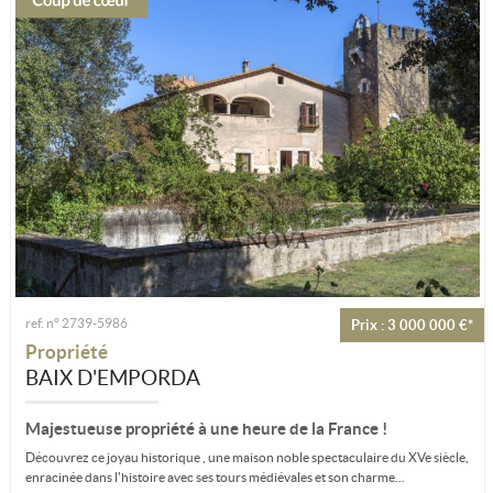
ref. n° 2739-5986
Prix : 3 000 000 €*
Propriété
BAIX D'EMPORDA
Majestueuse propriété à une heure de la France !
Découvrez ce joyau historique , une maison noble spectaculaire du XVe siècle,
enracinée dans l'histoire avec ses tours médiévales et son charme...