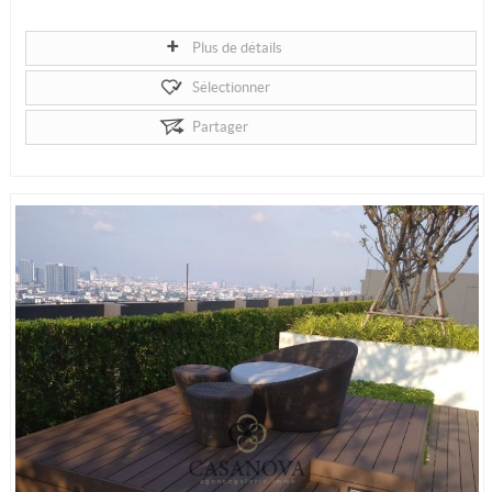
Plus de détails
Sélectionner
Partager