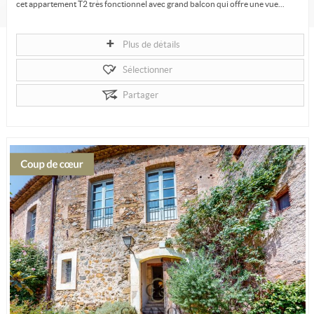
cet appartement T2 très fonctionnel avec grand balcon qui offre une vue...
Plus de détails
Sélectionner
Partager