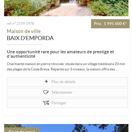
ref. n° 2739-5978
Prix : 1 995 000 €*
Maison de ville
BAIX D'EMPORDA
Une opportunité rare pour les amateurs de prestige et
d'authenticité
Charmante maison en pierre rénovée, située dans un village médiéval à 20 min
des plages de la Costa Brava. Répartie sur 3 niveaux, la maison offre des...
Plus de détails
Sélectionner
Partager