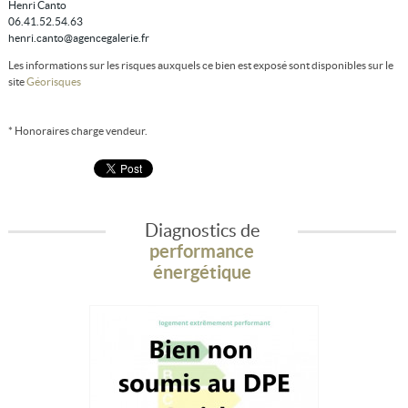
Henri Canto
06.41.52.54.63
henri.canto@agencegalerie.fr
Les informations sur les risques auxquels ce bien est exposé sont disponibles sur le
site
Géorisques
* Honoraires charge vendeur.
Diagnostics de
performance
énergétique