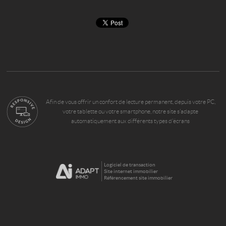
Afin de vous offrir un confort de lecture permanent, depuis votre PC,
votre tablette ou votre smartphone, notre site s’adapte
automatiquement aux différents types d'écrans
Logiciel de transaction
Site internet immobilier
Référencement site immobilier