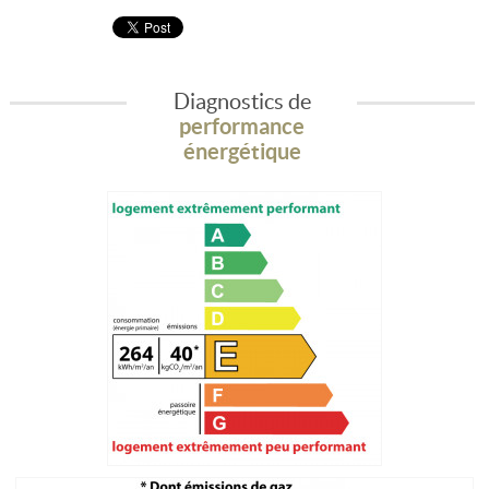
Diagnostics de
performance
énergétique