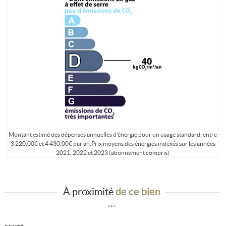
Montant estimé des dépenses annuelles d'énergie pour un usage standard: entre
3 220,00€ et 4 430,00€ par an.Prix moyens des énergies indexés sur les années
2021, 2022 et 2023 (abonnement compris)
À proximité
de ce bien
...