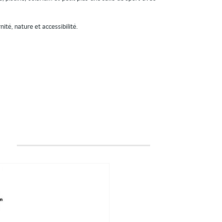
ité, nature et accessibilité.