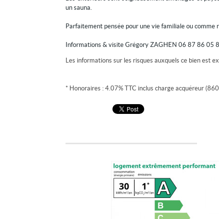
un sauna.
Parfaitement pensée pour une vie familiale ou comme rés
Informations & visite Grégory ZAGHEN 06 87 86 05 
Les informations sur les risques auxquels ce bien est ex
* Honoraires : 4.07% TTC inclus charge acquéreur (860