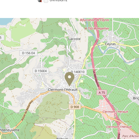
UNIVERSITÉ