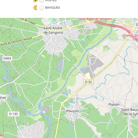
POSTES
BANQUES