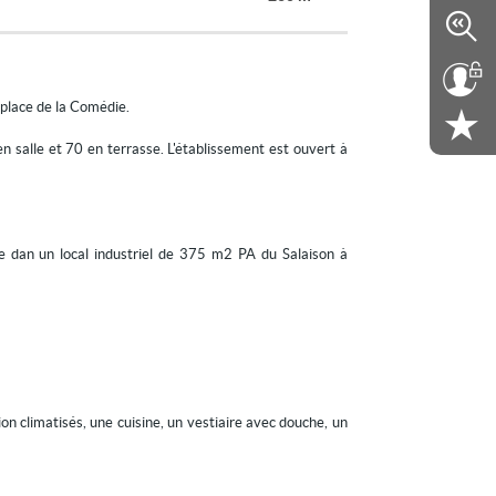
 place de la Comédie.
n salle et 70 en terrasse. L'établissement est ouvert à
ée dan un local industriel de 375 m2 PA du Salaison à
 climatisés, une cuisine, un vestiaire avec douche, un