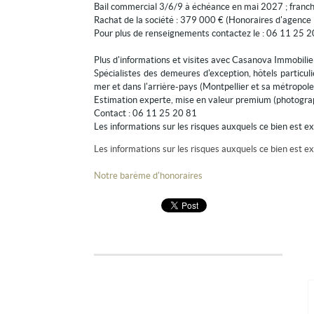
Bail commercial 3/6/9 à échéance en mai 2027 ; franchi
Rachat de la société : 379 000 € (Honoraires d'agence 
Pour plus de renseignements contactez le : 06 11 25 
Plus d'informations et visites avec Casanova Immobilie
Spécialistes des demeures d'exception, hôtels particu
mer et dans l'arrière-pays (Montpellier et sa métropole
Estimation experte, mise en valeur premium (photograp
Contact : 06 11 25 20 81
Les informations sur les risques auxquels ce bien est e
Les informations sur les risques auxquels ce bien est ex
Notre barème d'honoraires