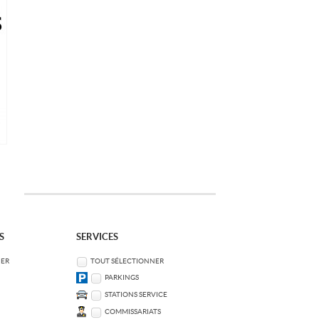
S
SERVICES
NER
TOUT SÉLECTIONNER
PARKINGS
STATIONS SERVICE
COMMISSARIATS