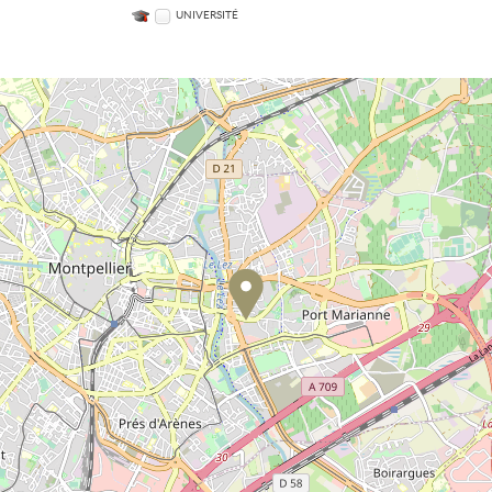
UNIVERSITÉ