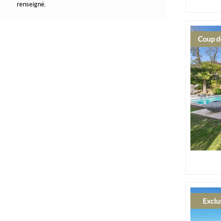
renseigné.