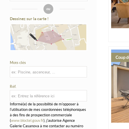
Dessinez sur la carte !
Mots clés
Réf.
Informé(e) de la possibilité de m'opposer à
l'utilisation de mes coordonnées téléphoniques
à des fins de prospection commerciale
(
www.bloctel.gouv.fr
), j'autorise Agence
Galerie Casanova à me contacter au numéro