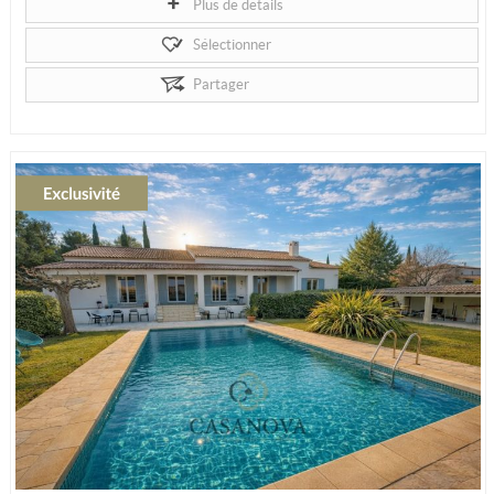
Plus de détails
Sélectionner
Partager