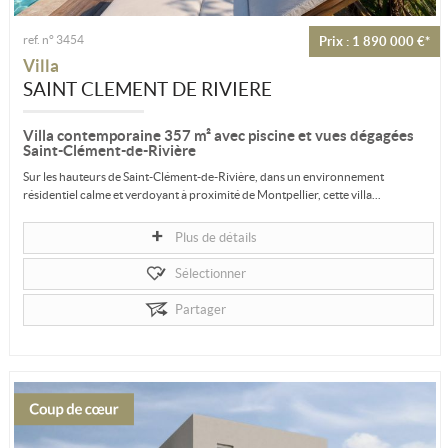
ref. n° 3454
Prix : 1 890 000 €*
Villa
SAINT CLEMENT DE RIVIERE
Villa contemporaine 357 m² avec piscine et vues dégagées
Saint-Clément-de-Rivière
Sur les hauteurs de Saint-Clément-de-Rivière, dans un environnement
résidentiel calme et verdoyant à proximité de Montpellier, cette villa...
Plus de détails
Sélectionner
Partager