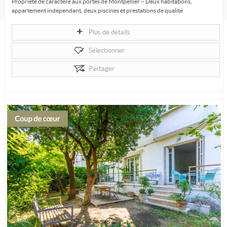
Propriété de caractère aux portes de Montpellier – Deux habitations,
appartement indépendant, deux piscines et prestations de qualité
À seulement...
Plus de détails
Sélectionner
Partager