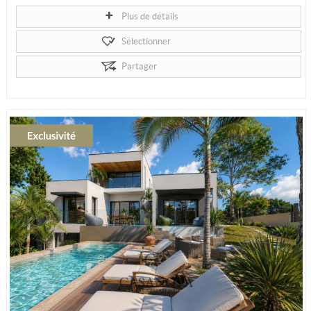
Plus de détails
Sélectionner
Partager