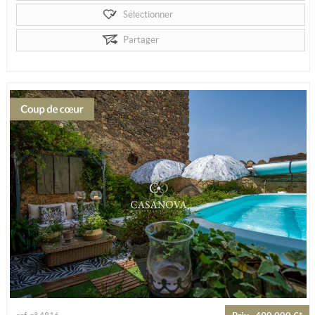
Sélectionner
Partager