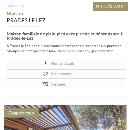
ref. n° 3351
Prix : 892 500 €*
Maison
PRADES LE LEZ
Maison familiale de plain-pied avec piscine et dépendance à
Prades-le-Lez
À Prades-le-Lez, dans un environnement résidentiel recherché aux portes de
Montpellier, cette propriété familiale de plain-pied conjugue confort de...
Plus de détails
Sélectionner
Partager