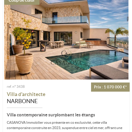
ref. n° 3438
Prix : 1 070 000 €*
Villa d'architecte
NARBONNE
Villa contemporaine surplombant les étangs
CASANOVA Immobilier vous présente en co exclusivité, cette villa
contemporaine construite en 2023, suspendue entre ciel et mer, offrant une