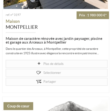
ref. n° 3197
Prix : 1 980 000 €*
Maison
MONTPELLIER
Maison de caractère rénovée avec jardin paysager, piscine
et garage aux Arceaux à Montpellier
Dans le quartier des Arceaux, à Montpellier, cette propriété de caractère
construite en 1925 illustre avec élégance la rencontre entre patrimoine...
Plus de détails
Sélectionner
Partager