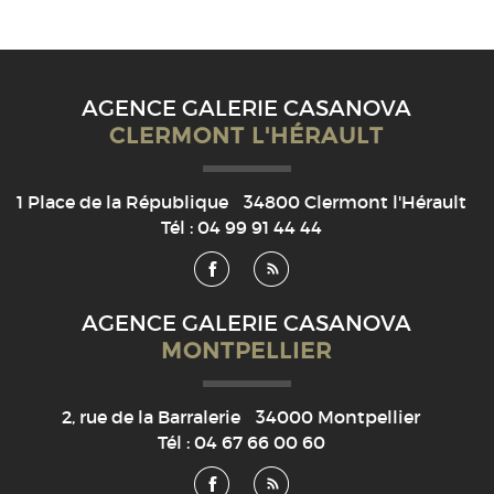
AGENCE GALERIE CASANOVA
CLERMONT L'HÉRAULT
1 Place de la République
34800
Clermont l'Hérault
Tél :
04 99 91 44 44
AGENCE GALERIE CASANOVA
MONTPELLIER
2, rue de la Barralerie
34000
Montpellier
Tél :
04 67 66 00 60