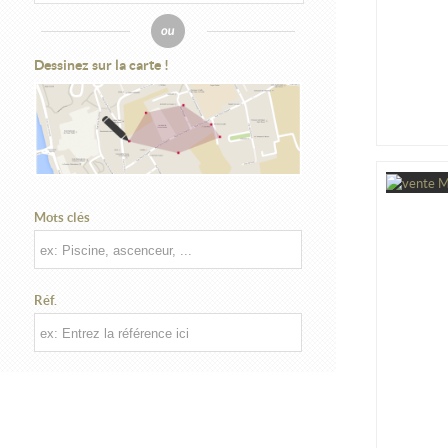
Dessinez sur la carte !
Mots clés
Réf.