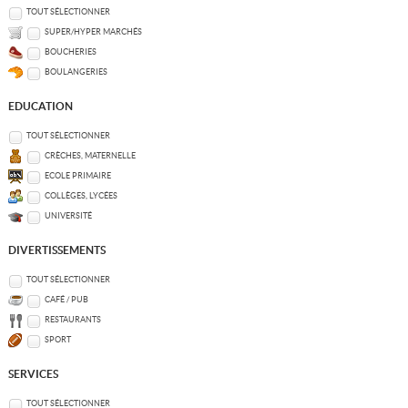
TOUT SÉLECTIONNER
SUPER/HYPER MARCHÉS
BOUCHERIES
BOULANGERIES
EDUCATION
TOUT SÉLECTIONNER
CRÈCHES, MATERNELLE
ECOLE PRIMAIRE
COLLÈGES, LYCÉES
UNIVERSITÉ
DIVERTISSEMENTS
TOUT SÉLECTIONNER
CAFÉ / PUB
RESTAURANTS
SPORT
SERVICES
TOUT SÉLECTIONNER