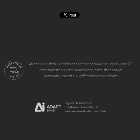
Afin de vous offrir un confort de lecture permanent, depuis votre PC,
votre tablette ou votre smartphone, notre site s’adapte
automatiquement aux différents types d'écrans
Logiciel transaction
Création site immobilier
Référencement site immobilier