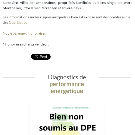
caractère, villas contemporaines, propriétés familiales et biens singuliers entre
Montpellier, littoral méditerranéen et arrière-pays.
Les informations sur les risques auxquels ce bien est exposé sont disponibles sur le
site
Géorisques
Notre barème d'honoraires
* Honoraires charge vendeur.
Diagnostics de
performance
énergétique