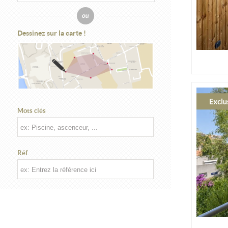
Dessinez sur la carte !
Mots clés
Réf.