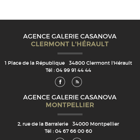
AGENCE GALERIE CASANOVA
CLERMONT L'HÉRAULT
1 Place de la République
34800
Clermont l'Hérault
Tél :
04 99 91 44 44
AGENCE GALERIE CASANOVA
MONTPELLIER
2, rue de la Barralerie
34000
Montpellier
Tél :
04 67 66 00 60