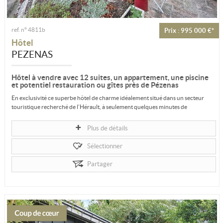
ref. n° 4811b
Prix : 995 000 €*
Hôtel
PEZENAS
Hôtel à vendre avec 12 suites, un appartement, une piscine
et potentiel restauration ou gîtes près de Pézenas
En exclusivité ce superbe hôtel de charme idéalement situé dans un secteur
touristique recherché de l’Hérault, à seulement quelques minutes de
Pézenas...
Plus de détails
Sélectionner
Partager