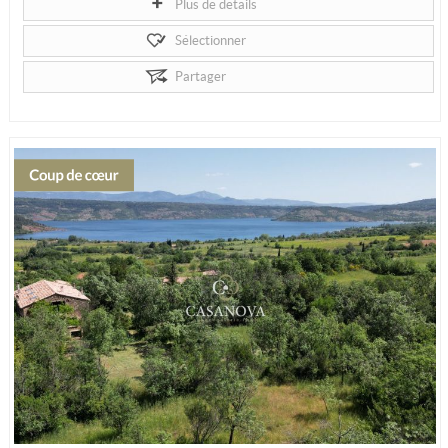
Plus de détails
Sélectionner
Partager