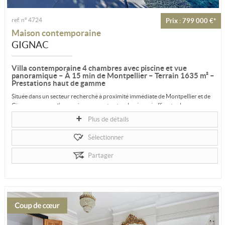
ref. n° 4724
Prix : 799 000 €*
Maison contemporaine
GIGNAC
Villa contemporaine 4 chambres avec piscine et vue
panoramique – À 15 min de Montpellier – Terrain 1635 m² –
Prestations haut de gamme
Située dans un secteur recherché à proximité immédiate de Montpellier et de
Gignac, au cœur d’un environnement naturel préservé offrant calme,...
Plus de détails
Sélectionner
Partager