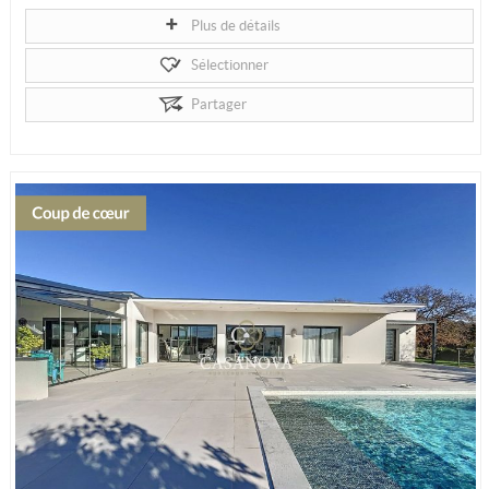
Plus de détails
Sélectionner
Partager