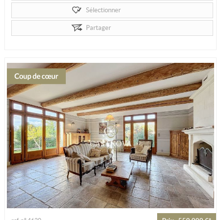
Sélectionner
Partager