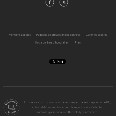
Mentions Légales
Politique de protection des données
Gérer les cookies
Notre barème d'honoraires
Plan
Afin de vous offrir un confort de lecture permanent, depuis votre PC,
votre tablette ou votre smartphone, notre site s’adapte
automatiquement aux différents types d'écrans